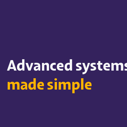
Advanced system
made simple