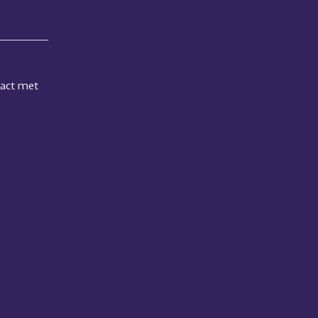
tact met